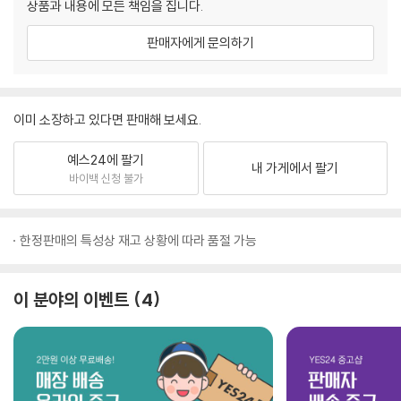
상품과 내용에 모든 책임을 집니다.
판매자에게 문의하기
이미 소장하고 있다면 판매해 보세요.
예스24에 팔기
내 가게에서 팔기
바이백 신청 불가
한정판매의 특성상 재고 상황에 따라 품절 가능
이 분야의 이벤트
4