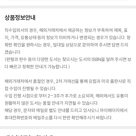
상품정보안내
직수입외서의 경우, 해외거래처에서 제공하는 정보가 부족하여 제목, 표
지, 가격, 유통상태 등의 정보가 미비하거나 변경되는 경우가 있습니다. 정
확한 확인을 원하시는 경우, 일대일 상담으로 문의하여 주시면 답변 드리
겠습니다.
(판형과 판수 등이 다양한 도서는 찾으시는 도서의 ISBN을 알려 주시면 보
다 빠르고 정확한 안내가 가능합니다.)
해외거래처에서 품절인 경우, 2차 거래선을 통해 유럽과 미국 출판사로 직
접 수입이 진행될 수 있습니다.
수입 진행 시점으로 부터 2~3주가 추가로 소요되며, 해외에서도 유통이
원활하지 않은 도서는 품절 안내가 지연될 수 있습니다.
해당 경우, 문자와 메일로 별도 안내를 드리고 있사오니 마이페이지에서
휴대전화번호와 메일주소를 다시 한번 확인해주시기 바랍니다.