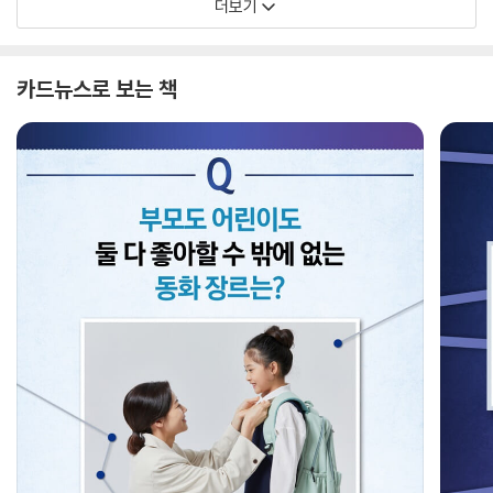
더보기
카드뉴스로 보는 책