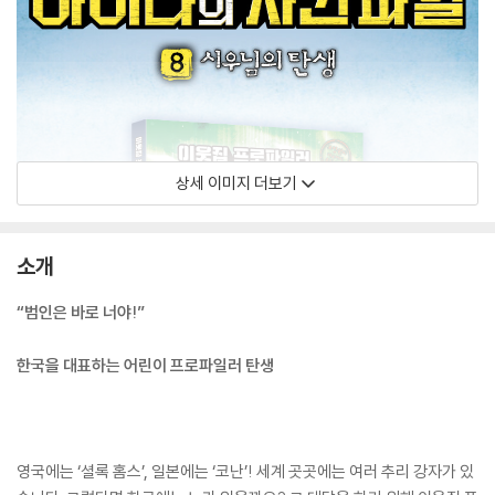
상세 이미지 더보기
소개
“범인은 바로 너야!”
한국을 대표하는 어린이 프로파일러 탄생
영국에는 ‘셜록 홈스’, 일본에는 ‘코난’! 세계 곳곳에는 여러 추리 강자가 있