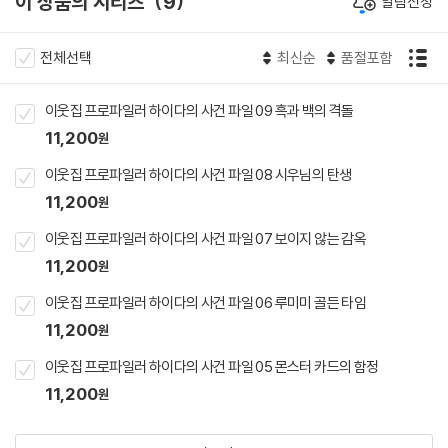
이 상품의 시리즈
9
알림신청
전체선택
최신순
품절포함
이웃집 프로파일러 하이다의 사건 파일 09 흑과 백의 격돌
11,200
원
이웃집 프로파일러 하이다의 사건 파일 08 시우님의 탄생
11,200
원
이웃집 프로파일러 하이다의 사건 파일 07 보이지 않는 감옥
11,200
원
이웃집 프로파일러 하이다의 사건 파일 06 루미미 골든 타임
11,200
원
이웃집 프로파일러 하이다의 사건 파일 05 몬스터 카드의 함정
11,200
원