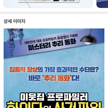
상세 이미지