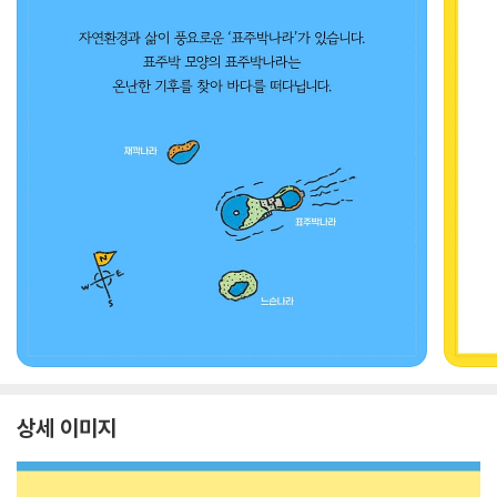
상세 이미지