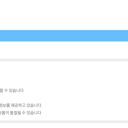
할 수 있습니다.
정보를 제공하고 있습니다.
품이 품절될 수 있습니다.