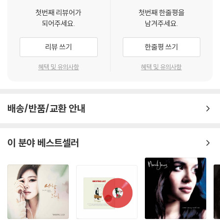
첫번째 리뷰어가
첫번째 한줄평을
되어주세요.
남겨주세요.
리뷰 쓰기
한줄평 쓰기
혜택 및 유의사항
혜택 및 유의사항
배송/반품/교환 안내
이 분야 베스트셀러