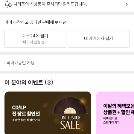
시리즈의 신상품이 출시되면 알려드립니다.
이미 소장하고 있다면 판매해 보세요.
예스24에 팔기
내 가게에서 팔기
바이백 신청 불가
국내배송만 가능
이 분야의 이벤트
3