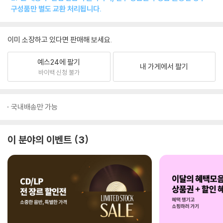
구성품만 별도 교환 처리됩니다.
이미 소장하고 있다면 판매해 보세요.
예스24에 팔기
내 가게에서 팔기
바이백 신청 불가
국내배송만 가능
이 분야의 이벤트
3