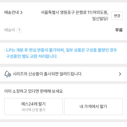
배송안내
서울특별시 영등포구 은행로 11(여의도동,
변경
일신빌딩)
배송비
무료
LP는 개봉 후 변심 반품이 불가하며, 일부 상품은 구성품 불량인 경우
구성품만 별도 교환 처리됩니다.
시리즈의 신상품이 출시되면 알려드립니다.
이미 소장하고 있다면 판매해 보세요.
예스24에 팔기
내 가게에서 팔기
바이백 신청 불가