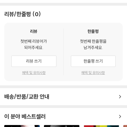
리뷰/한줄평
0
리뷰
한줄평
첫번째 리뷰어가
첫번째 한줄평을
되어주세요.
남겨주세요.
리뷰 쓰기
한줄평 쓰기
혜택 및 유의사항
혜택 및 유의사항
배송/반품/교환 안내
이 분야 베스트셀러