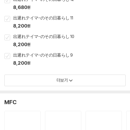
8,680
원
出遲れテイマ-のその日暮らし 11
8,200
원
出遲れテイマ-のその日暮らし 10
8,200
원
出遲れテイマ-のその日暮らし 9
8,200
원
더보기
MFC