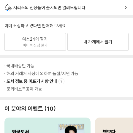
시리즈의 신상품이 출시되면 알려드립니다.
이미 소장하고 있다면 판매해 보세요.
예스24에 팔기
내 가게에서 팔기
바이백 신청 불가
국내배송만 가능
해외 거래처 사정에 의하여 품절/지연 가능
도서 정보 중 미표기 사항 안내
문화비소득공제 가능
이 분야의 이벤트
10