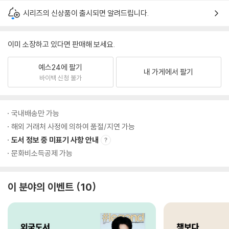
시리즈의 신상품이 출시되면 알려드립니다.
이미 소장하고 있다면 판매해 보세요.
예스24에 팔기
내 가게에서 팔기
바이백 신청 불가
국내배송만 가능
해외 거래처 사정에 의하여 품절/지연 가능
도서 정보 중 미표기 사항 안내
문화비소득공제 가능
이 분야의 이벤트
10