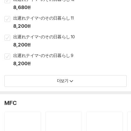
8,680
원
出遲れテイマ-のその日暮らし 11
8,200
원
出遲れテイマ-のその日暮らし 10
8,200
원
出遲れテイマ-のその日暮らし 9
8,200
원
더보기
MFC