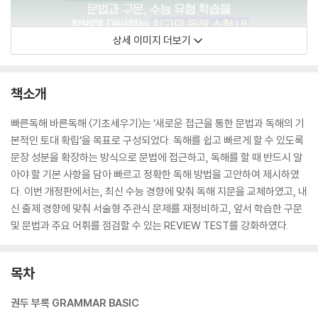
상세 이미지 더보기
책소개
빠른독해 바른독해 〈기초세우기〉는 ‘새로운 접근을 통한 문법과 독해의 기
본적인 토대 확립’을 목표로 구성되었다. 독해를 쉽고 빠르게 할 수 있도록
문장 성분을 확장하는 방식으로 문법에 접근하고, 독해를 할 때 반드시 알
아야 할 기본 사항을 담아 빠르고 정확한 독해 방법을 고안하여 제시하였
다. 이번 개정판에서는, 최신 수능 경향에 맞춰 독해 지문을 교체하였고, 내
신 출제 경향에 맞춰 서술형 주관식 문제를 재정비하고, 앞서 학습한 구문
및 문법과 주요 어휘를 점검할 수 있는 REVIEW TEST를 강화하였다.
목차
권두 부록 GRAMMAR BASIC