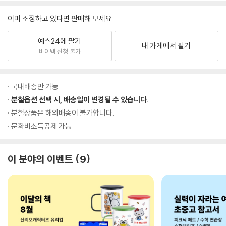
이미 소장하고 있다면 판매해 보세요.
예스24에 팔기
내 가게에서 팔기
바이백 신청 불가
국내배송만 가능
분철옵션 선택 시, 배송일이 변경될 수 있습니다.
분철상품은 해외배송이 불가합니다.
문화비소득공제 가능
이 분야의 이벤트
9