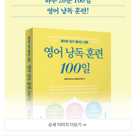
상세 이미지 더보기