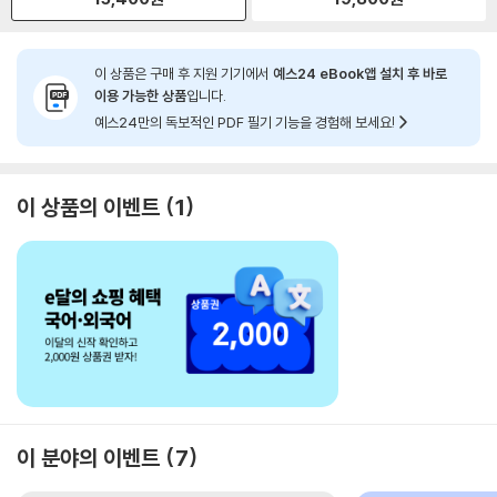
이 상품은 구매 후 지원 기기에서
예스24 eBook앱 설치 후 바로
이용 가능한 상품
입니다.
예스24만의 독보적인 PDF 필기 기능을 경험해 보세요!
이 상품의 이벤트
1
이 분야의 이벤트
7