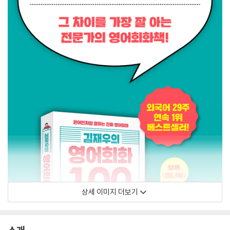
상세 이미지 더보기