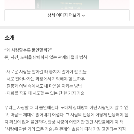
상세 이미지 더보기
소개
“왜 사랑할수록 불안할까?”
돈, 시간, 노력을 낭비하지 않는 관계의 절대 법칙
· 새로운 사람을 알아갈 때 놓치지 말아야 할 것들
· 서로 알아나가는 과정에서 기억해야 할 노하우
· 갈등과 이별 속에서도 내 마음을 지키는 방법
· 재회를 꿈꿀 때 시도할 수 있는 단 한 가지 기술
우리는 사랑할 때 더 불안해진다. 도대체 상대방이 어떤 사람인지 알 수 없
고, 마음도 제대로 읽어내기 어렵다. 그 사람의 반응에 어떻게 반응해야 할
지 확신이 없어 불안하다. 항상 사랑이 어렵기만 했던 사람들에게 이 책
『사랑에 관한 거의 모든 기술』은 관계의 흐름에 따라 가장 고민되는 지점