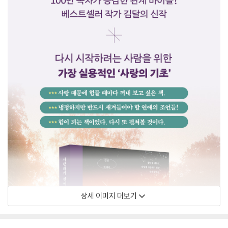
상세 이미지 더보기