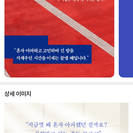
상세 이미지