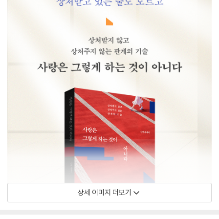
상세 이미지 더보기