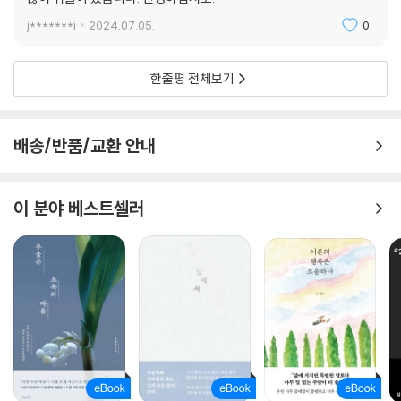
j*******i
2024.07.05.
0
한줄평 전체보기
배송/반품/교환 안내
이 분야 베스트셀러