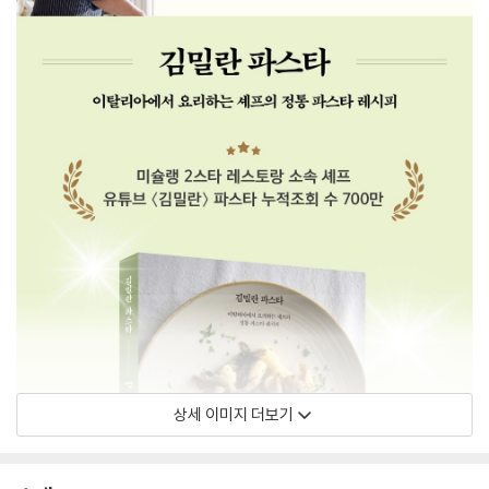
상세 이미지 더보기