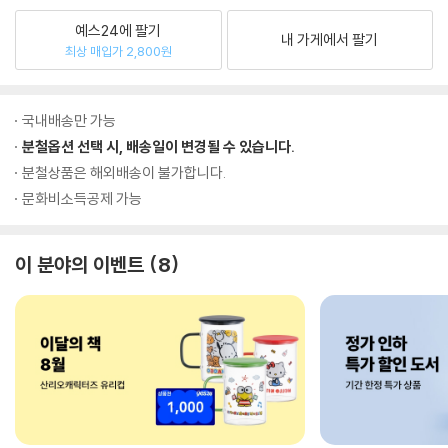
예스24에 팔기
내 가게에서 팔기
최상 매입가 2,800원
국내배송만 가능
분철옵션 선택 시, 배송일이 변경될 수 있습니다.
분철상품은 해외배송이 불가합니다.
문화비소득공제 가능
이 분야의 이벤트
8