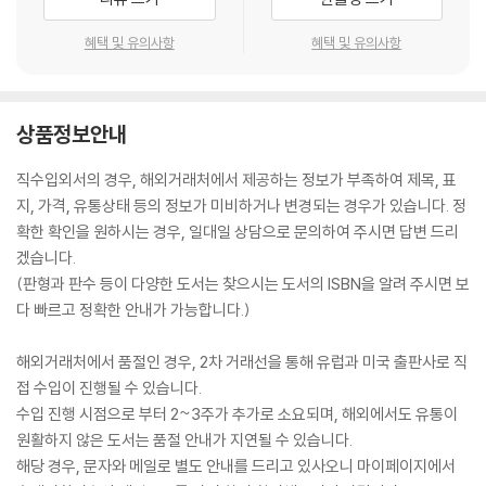
혜택 및 유의사항
혜택 및 유의사항
상품정보안내
직수입외서의 경우, 해외거래처에서 제공하는 정보가 부족하여 제목, 표
지, 가격, 유통상태 등의 정보가 미비하거나 변경되는 경우가 있습니다. 정
확한 확인을 원하시는 경우, 일대일 상담으로 문의하여 주시면 답변 드리
겠습니다.
(판형과 판수 등이 다양한 도서는 찾으시는 도서의 ISBN을 알려 주시면 보
다 빠르고 정확한 안내가 가능합니다.)
해외거래처에서 품절인 경우, 2차 거래선을 통해 유럽과 미국 출판사로 직
접 수입이 진행될 수 있습니다.
수입 진행 시점으로 부터 2~3주가 추가로 소요되며, 해외에서도 유통이
원활하지 않은 도서는 품절 안내가 지연될 수 있습니다.
해당 경우, 문자와 메일로 별도 안내를 드리고 있사오니 마이페이지에서