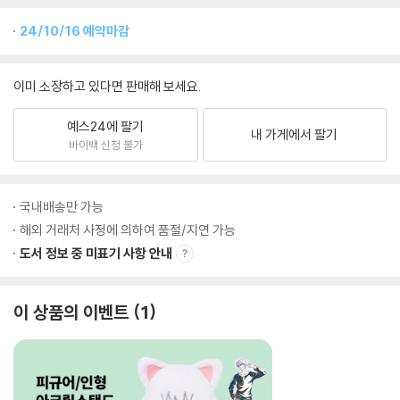
24/10/16 예약마감
이미 소장하고 있다면 판매해 보세요.
예스24에 팔기
내 가게에서 팔기
바이백 신청 불가
국내배송만 가능
해외 거래처 사정에 의하여 품절/지연 가능
도서 정보 중 미표기 사항 안내
이 상품의 이벤트
1