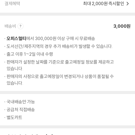
결제혜택
최대 2,000원 즉시할인
배송비
3,000원
오피스멀티
에서 300,000원 이상 구매 시 무료배송
도서산간/제주지역의 경우 추가 배송비가 발생할 수 있습니다.
출고 이후 1~2일 이내 수령
판매자가 설정한 날짜를 기준으로 출고예정일 정보를 제공하고
있습니다.
판매자의 사정으로 출고예정일이 변경되거나 상품이 품절될 수
있습니다.
국내배송만 가능
공급처 직접배송
별도카트