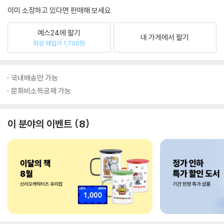
이미 소장하고 있다면 판매해 보세요.
예스24에 팔기
내 가게에서 팔기
최상 매입가 1,700원
국내배송만 가능
문화비소득공제 가능
이 분야의 이벤트
8