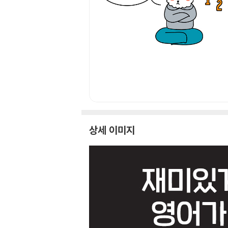
상세 이미지