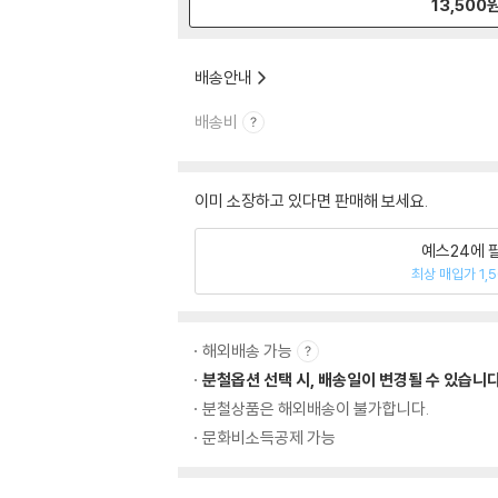
13,500
배송안내
배송비
이미 소장하고 있다면 판매해 보세요.
예스24에 
최상 매입가 1,
해외배송 가능
분철옵션 선택 시, 배송일이 변경될 수 있습니다
분철상품은 해외배송이 불가합니다.
문화비소득공제 가능