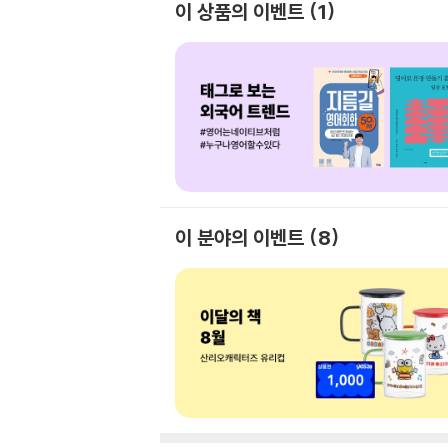
이 상품의 이벤트
1
이 분야의 이벤트
8