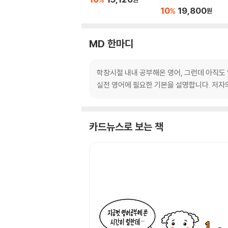
10
19,800
%
원
MD 한마디
학창시절 내내 공부해온 영어, 그런데 아직도
실전 영어에 필요한 기본을 설명합니다. 저자의
카드뉴스로 보는 책