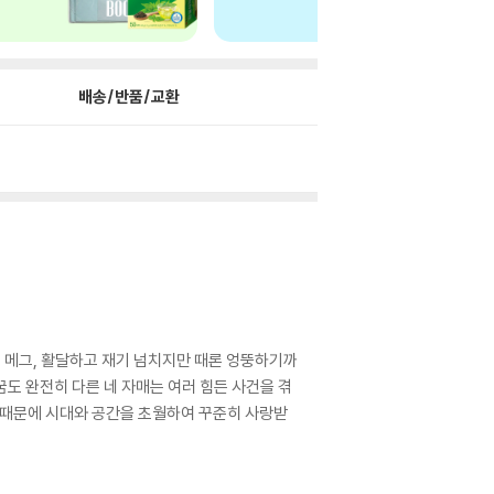
배송/반품/교환
 메그, 활달하고 재기 넘치지만 때론 엉뚱하기까
꿈도 완전히 다른 네 자매는 여러 힘든 사건을 겪
 때문에 시대와 공간을 초월하여 꾸준히 사랑받