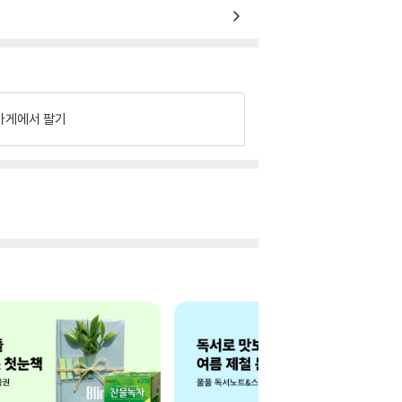
가게에서 팔기