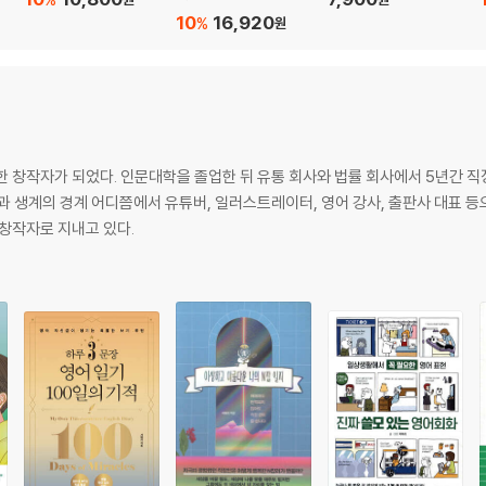
10
16,920
%
원
 창작자가 되었다. 인문대학을 졸업한 뒤 유통 회사와 법률 회사에서 5년간 직
과 생계의 경계 어디쯤에서 유튜버, 일러스트레이터, 영어 강사, 출판사 대표 등
 창작자로 지내고 있다.