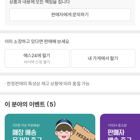
상품과 내용에 모든 책임을 집니다.
판매자에게 문의하기
이미 소장하고 있다면 판매해 보세요.
예스24에 팔기
내 가게에서 팔기
바이백 신청 불가
한정판매의 특성상 재고 상황에 따라 품절 가능
이 분야의 이벤트
5