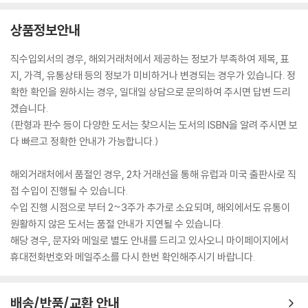
상품정보안내
직수입외서의 경우, 해외거래처에서 제공하는 정보가 부족하여 제목, 표
지, 가격, 유통상태 등의 정보가 미비하거나 변경되는 경우가 있습니다. 정
확한 확인을 원하시는 경우, 일대일 상담으로 문의하여 주시면 답변 드리
겠습니다.
(판형과 판수 등이 다양한 도서는 찾으시는 도서의 ISBN을 알려 주시면 보
다 빠르고 정확한 안내가 가능합니다.)
해외거래처에서 품절인 경우, 2차 거래선을 통해 유럽과 미국 출판사로 직
접 수입이 진행될 수 있습니다.
수입 진행 시점으로 부터 2~3주가 추가로 소요되며, 해외에서도 유통이
원활하지 않은 도서는 품절 안내가 지연될 수 있습니다.
해당 경우, 문자와 메일로 별도 안내를 드리고 있사오니 마이페이지에서
휴대전화번호와 메일주소를 다시 한번 확인해주시기 바랍니다.
배송/반품/교환 안내