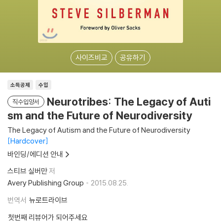
사이즈비교
공유하기
소득공제
수입
Neurotribes: The Legacy of Auti
직수입양서
sm and the Future of Neurodiversity
The Legacy of Autism and the Future of Neurodiversity
Hardcover
바인딩/에디션 안내
스티브 실버만
저
Avery Publishing Group
2015.08.25.
번역서
뉴로트라이브
첫번째 리뷰어가 되어주세요