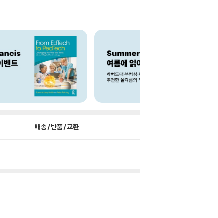
배송/반품/교환