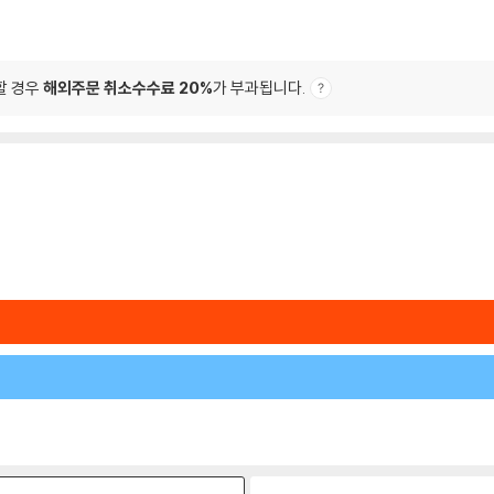
할 경우
해외주문 취소수수료 20%
가 부과됩니다.