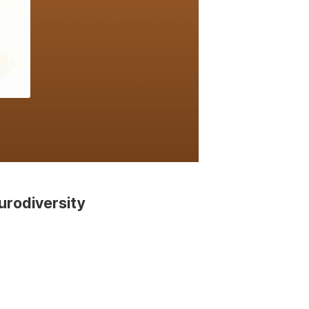
urodiversity