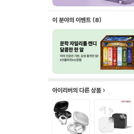
이 분야의 이벤트
8
아이리버
의 다른 상품