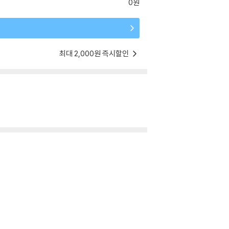
0원
최대 2,000원 즉시할인