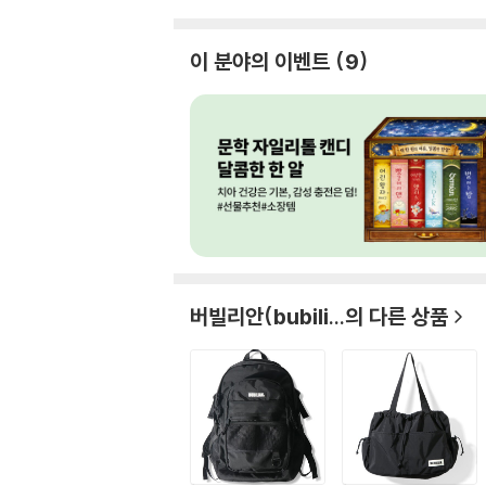
이 분야의 이벤트
9
버빌리안(bubili...
의 다른 상품