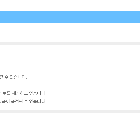
할 수 있습니다.
정보를 제공하고 있습니다.
품이 품절될 수 있습니다.