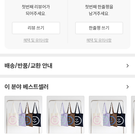
첫번째 리뷰어가
첫번째 한줄평을
되어주세요.
남겨주세요.
리뷰 쓰기
한줄평 쓰기
혜택 및 유의사항
혜택 및 유의사항
배송/반품/교환 안내
이 분야 베스트셀러