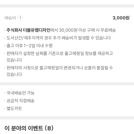
배송비
3,000원
주식회사 더블유엠디자인
에서 30,000원 이상 구매 시 무료배송
도서산간/제주지역의 경우 추가 배송비가 발생할 수 있습니다.
출고 이후 1~2일 이내 수령
판매자가 설정한 날짜를 기준으로 출고예정일 정보를 제공하고
있습니다.
판매자의 사정으로 출고예정일이 변경되거나 상품이 품절될 수
있습니다.
국내배송만 가능
공급처 직접배송
별도카트
이 분야의 이벤트
8