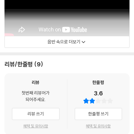
음반 속으로 더보기
Offical Audio
리뷰/한줄평
9
리뷰
한줄평
3.6
첫번째 리뷰어가
되어주세요.
리뷰 쓰기
한줄평 쓰기
혜택 및 유의사항
혜택 및 유의사항