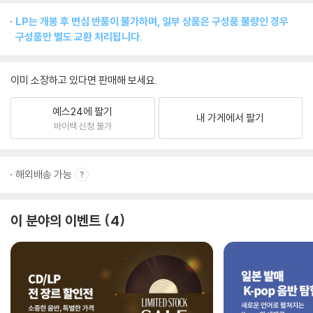
LP는 개봉 후 변심 반품이 불가하며, 일부 상품은 구성품 불량인 경우
구성품만 별도 교환 처리됩니다.
이미 소장하고 있다면 판매해 보세요.
예스24에 팔기
내 가게에서 팔기
바이백 신청 불가
해외배송 가능
이 분야의 이벤트
4