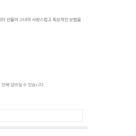
한 기타 선율이 그녀의 사랑스럽고 독보적인 보컬을
 인해 갈라질 수 있습니다.
 이상 현상이 발생할 수 있습니다.