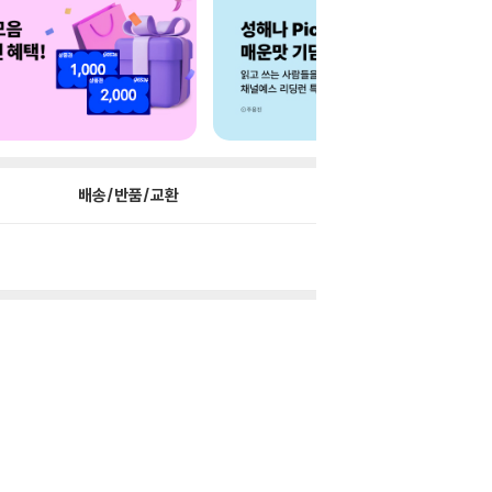
배송/반품/교환