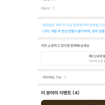
배송비
발매일은 제작 및 수입 일정에 따라 변경될 수도
LP는 개봉 후 변심 반품이 불가하며, 일부 상
이미 소장하고 있다면 판매해 보세요.
예스24에 
바이백 신청 
해외배송 가능
이 분야의 이벤트
4