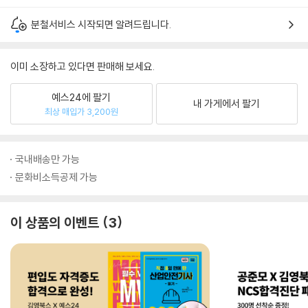
분철서비스 시작되면 알려드립니다.
이미 소장하고 있다면 판매해 보세요.
예스24에 팔기
내 가게에서 팔기
최상 매입가 3,200원
국내배송만 가능
문화비소득공제 가능
이 상품의 이벤트
3