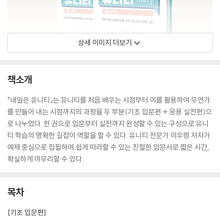
상세 이미지 더보기
책소개
『내일은 유니티』는 유니티를 처음 배우는 시점부터 이를 활용하여 무언가
를 만들어 내는 시점까지의 과정을 두 부분(기초 입문편 + 응용 실전편)으
로 나누었다. 한 권으로 입문부터 실전까지 완성할 수 있는 구성으로 유니
티 학습의 명확한 길잡이 역할을 할 수 있다. 유니티 전문가 이우령 저자가
예제 중심으로 집필하여 쉽게 따라할 수 있는 친절한 입문서로 짧은 시간,
확실하게 마무리할 수 있다.
목차
[기초 입문편]