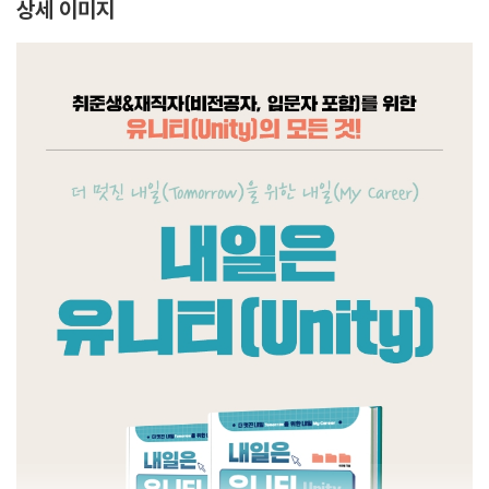
상세 이미지