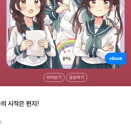
미리보기
공유하기
문의 시작은 편지!
역