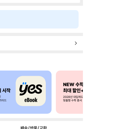
배송/반품/교환