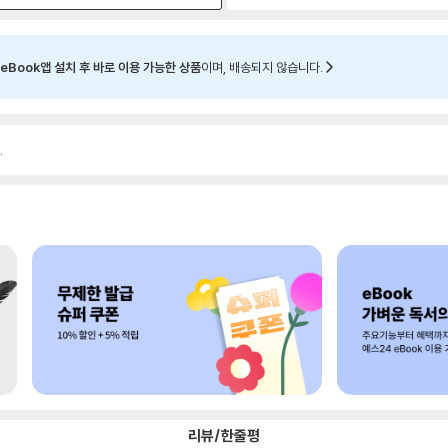
eBook앱 설치 후 바로 이용 가능한 상품
이며, 배송되지 않습니다.
.
리뷰/한줄평