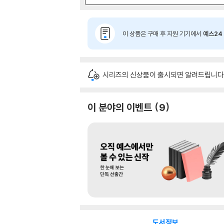
이 상품은 구매 후 지원 기기에서
예스24 
시리즈의 신상품이 출시되면 알려드립니다
이 분야의 이벤트
9
도서정보