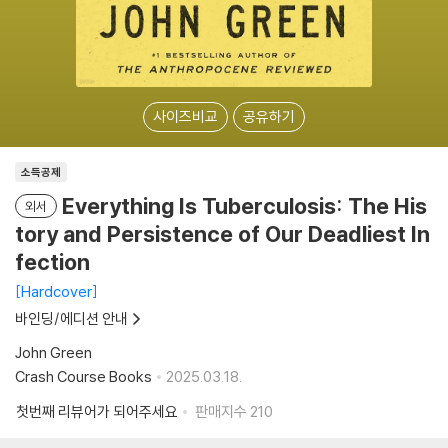
사이즈비교
공유하기
소득공제
Everything Is Tuberculosis: The His
외서
tory and Persistence of Our Deadliest In
fection
Hardcover
바인딩/에디션 안내
John Green
Crash Course Books
2025.03.18.
첫번째 리뷰어가 되어주세요
판매지수
210