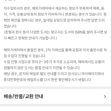
직수입외서의 경우, 해외거래처에서 제공하는 정보가 부족하여 제목, 표
지, 가격, 유통상태 등의 정보가 미비하거나 변경되는 경우가 있습니다. 정
확한 확인을 원하시는 경우, 일대일 상담으로 문의하여 주시면 답변 드리
겠습니다.
(판형과 판수 등이 다양한 도서는 찾으시는 도서의 ISBN을 알려 주시면 보
다 빠르고 정확한 안내가 가능합니다.)
해외거래처에서 품절인 경우, 2차 거래선을 통해 유럽과 미국 출판사로 직
접 수입이 진행될 수 있습니다.
수입 진행 시점으로 부터 2~3주가 추가로 소요되며, 해외에서도 유통이
원활하지 않은 도서는 품절 안내가 지연될 수 있습니다.
해당 경우, 문자와 메일로 별도 안내를 드리고 있사오니 마이페이지에서
휴대전화번호와 메일주소를 다시 한번 확인해주시기 바랍니다.
배송/반품/교환 안내