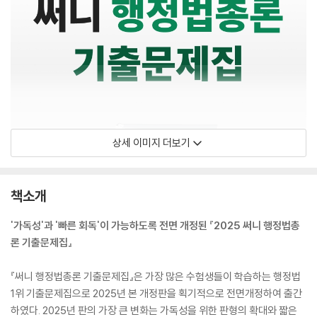
상세 이미지 더보기
책소개
'가독성'과 '빠른 회독'이 가능하도록 전면 개정된 『2025 써니 행정법총
론 기출문제집』
『써니 행정법총론 기출문제집』은 가장 많은 수험생들이 학습하는 행정법
1위 기출문제집으로 2025년 본 개정판을 획기적으로 전면개정하여 출간
하였다. 2025년 판의 가장 큰 변화는 가독성을 위한 판형의 확대와 짧은