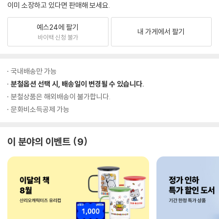
이미 소장하고 있다면 판매해 보세요.
예스24에 팔기
내 가게에서 팔기
바이백 신청 불가
국내배송만 가능
분철옵션 선택 시, 배송일이 변경될 수 있습니다.
분철상품은 해외배송이 불가합니다.
문화비소득공제 가능
이 분야의 이벤트
9