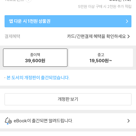
5만원 이상 구매 시 2천원 추가 적립
앱 다운 시 1천원 상품권
결제혜택
카드/간편결제 혜택을 확인하세요
종이책
중고
39,600
원
19,500
원~
본 도서의 개정판이 출간되었습니다.
개정판 보기
eBook이 출간되면 알려드립니다.