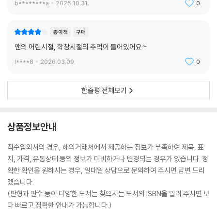
b********a
2025.10.31.
0
종이책
구매
앤의 어린시절, 학창시절의 추억이 들어있어요~
l****8
2026.03.09.
0
한줄평 전체보기
상품정보안내
직수입외서의 경우, 해외거래처에서 제공하는 정보가 부족하여 제목, 표
지, 가격, 유통상태 등의 정보가 미비하거나 변경되는 경우가 있습니다. 정
확한 확인을 원하시는 경우, 일대일 상담으로 문의하여 주시면 답변 드리
겠습니다.
(판형과 판수 등이 다양한 도서는 찾으시는 도서의 ISBN을 알려 주시면 보
다 빠르고 정확한 안내가 가능합니다.)