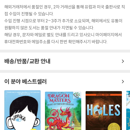
해외거래처에서 품절인 경우, 2차 거래선을 통해 유럽과 미국 출판사로 직
접 수입이 진행될 수 있습니다.
수입 진행 시점으로 부터 2~3주가 추가로 소요되며, 해외에서도 유통이
원활하지 않은 도서는 품절 안내가 지연될 수 있습니다.
해당 경우, 문자와 메일로 별도 안내를 드리고 있사오니 마이페이지에서
휴대전화번호와 메일주소를 다시 한번 확인해주시기 바랍니다.
배송/반품/교환 안내
이 분야 베스트셀러