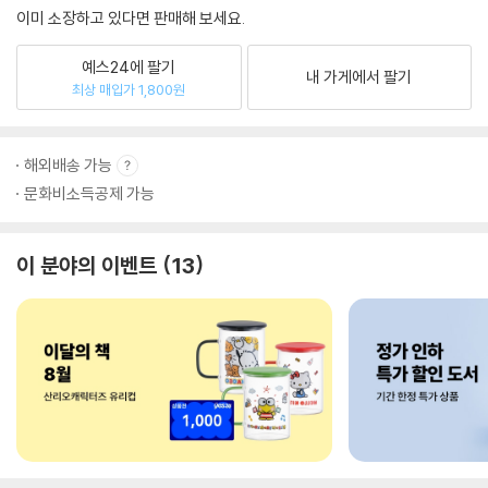
이미 소장하고 있다면 판매해 보세요.
예스24에 팔기
내 가게에서 팔기
최상 매입가 1,800원
해외배송 가능
문화비소득공제 가능
이 분야의 이벤트
13