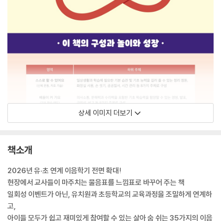
상세 이미지 더보기
책소개
2026년 유·초 연계 이음학기 전면 확대!
현장에서 교사들이 마주치는 물음표를 느낌표로 바꾸어 주는 책
일회성 이벤트가 아닌, 유치원과 초등학교의 교육과정을 조밀하게 연계하
고,
아이들 모두가 쉽고 재미있게 참여할 수 있는 살아 숨 쉬는 35가지의 이음