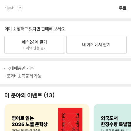
배송비
무료
이미 소장하고 있다면 판매해 보세요.
예스24에 팔기
내 가게에서 팔기
바이백 신청 불가
국내배송만 가능
문화비소득공제 가능
이 분야의 이벤트
13