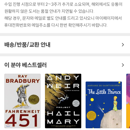
수입 진행 시점으로 부터 2~3주가 추가로 소요되며, 해외에서도 유통이
원활하지 않은 도서는 품절 안내가 지연될 수 있습니다.
해당 경우, 문자와 메일로 별도 안내를 드리고 있사오니 마이페이지에서
휴대전화번호와 메일주소를 다시 한번 확인해주시기 바랍니다.
배송/반품/교환 안내
이 분야 베스트셀러