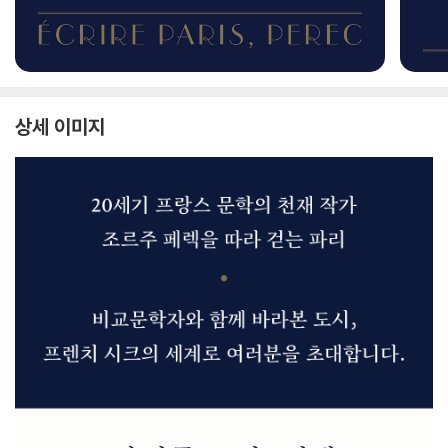
상세 이미지