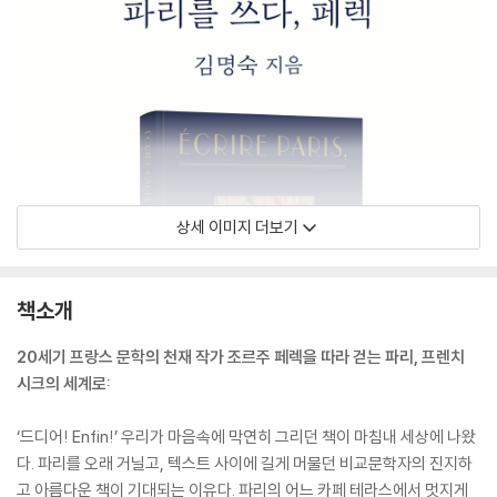
상세 이미지 더보기
책소개
20세기 프랑스 문학의 천재 작가 조르주 페렉을 따라 걷는 파리, 프렌치
시크의 세계로:
‘드디어! Enfin!’ 우리가 마음속에 막연히 그리던 책이 마침내 세상에 나왔
다. 파리를 오래 거닐고, 텍스트 사이에 길게 머물던 비교문학자의 진지하
고 아름다운 책이 기대되는 이유다. 파리의 어느 카페 테라스에서 멋지게