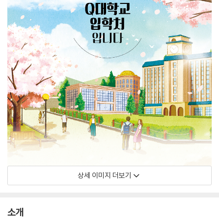
상세 이미지 더보기
소개