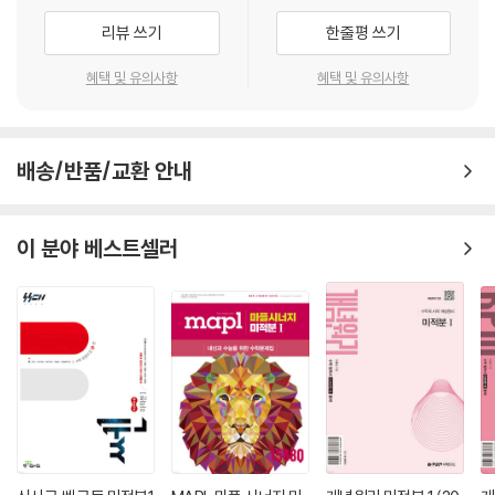
였습니다.
리뷰 쓰기
한줄평 쓰기
혜택 및 유의사항
혜택 및 유의사항
배송/반품/교환 안내
이 분야 베스트셀러