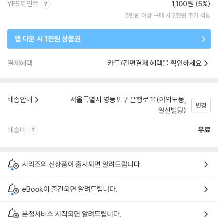
YES포인트
1,100원 (5%)
5만원 이상 구매 시 2천원 추가 적립
앱 다운 시 1천원 상품권
결제혜택
카드/간편결제 혜택을 확인하세요
배송안내
서울특별시 영등포구 은행로 11(여의도동,
변경
일신빌딩)
배송비
무료
시리즈의 신상품이 출시되면 알려드립니다.
eBook이 출간되면 알려드립니다.
분철서비스 시작되면 알려드립니다.