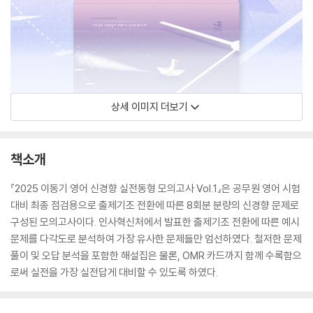
상세 이미지 더보기
책소개
『2025 이동기 영어 신경향 실전동형 모의고사 Vol.1』은 공무원 영어 시험
대비 최종 점검용으로 출제기조 전환에 따른 8회분 분량의 신경향 문제로
구성된 모의고사이다. 인사혁신처에서 발표한 출제기조 전환에 따른 예시
문제를 다각도로 분석하여 가장 유사한 문제들만 엄선하였다. 철저한 문제
풀이 및 오답 분석을 포함한 해설집은 물론, OMR 카드까지 함께 수록함으
로써 실전을 가장 실전답게 대비할 수 있도록 하였다.