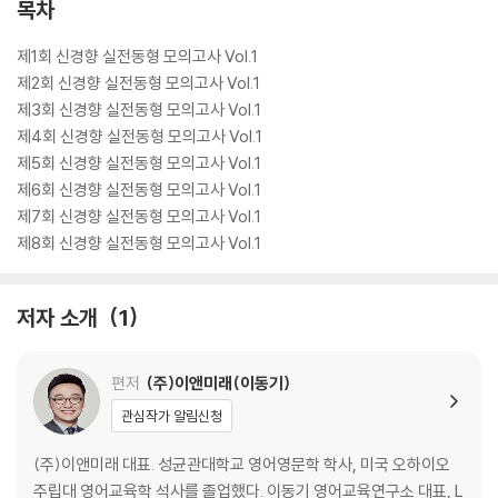
목차
제1회 신경향 실전동형 모의고사 Vol.1
제2회 신경향 실전동형 모의고사 Vol.1
제3회 신경향 실전동형 모의고사 Vol.1
제4회 신경향 실전동형 모의고사 Vol.1
제5회 신경향 실전동형 모의고사 Vol.1
제6회 신경향 실전동형 모의고사 Vol.1
제7회 신경향 실전동형 모의고사 Vol.1
제8회 신경향 실전동형 모의고사 Vol.1
저자 소개
1
편저
(주)이앤미래(이동기)
관심작가 알림신청
(주)이앤미래 대표. 성균관대학교 영어영문학 학사, 미국 오하이오
주립대 영어교육학 석사를 졸업했다. 이동기 영어교육연구소 대표, L