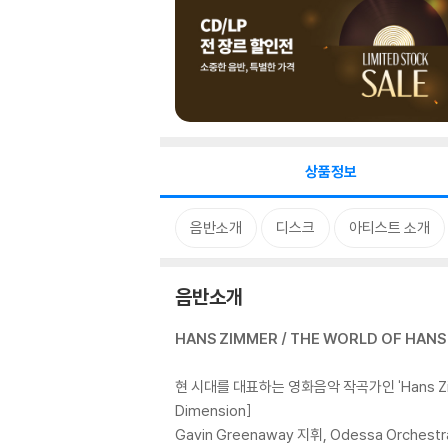
상품정보
음반소개
디스크
아티스트 소개
음반소개
HANS ZIMMER / THE WORLD OF HANS Z
현 시대를 대표하는 영화음악 작곡가인 'Hans Zimm
Dimension]
Gavin Greenaway 지휘, Odessa Orchestra와