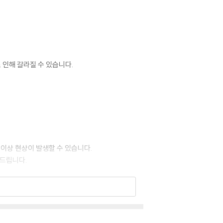
 인해 갈라질 수 있습니다.
 이상 현상이 발생할 수 있습니다.
 드립니다.