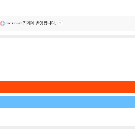
집계에 반영됩니다.