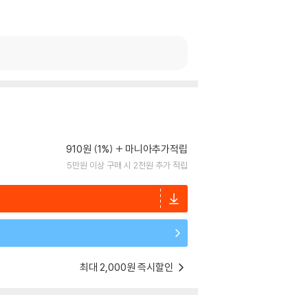
910원 (1%)
마니아추가적립
5만원 이상 구매 시 2천원 추가 적립
최대 2,000원 즉시할인