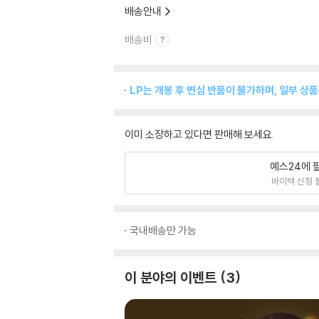
배송안내
배송비
LP는 개봉 후 변심 반품이 불가하며, 일부 상
이미 소장하고 있다면 판매해 보세요.
예스24에 
바이백 신청 
국내배송만 가능
이 분야의 이벤트
3