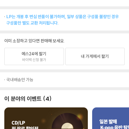
LP는 개봉 후 변심 반품이 불가하며, 일부 상품은 구성품 불량인 경우
구성품만 별도 교환 처리됩니다.
이미 소장하고 있다면 판매해 보세요.
예스24에 팔기
내 가게에서 팔기
바이백 신청 불가
국내배송만 가능
이 분야의 이벤트
4