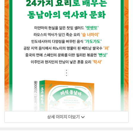
상세 이미지 더보기