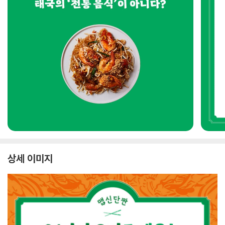
상세 이미지