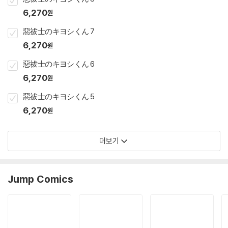
6,270
원
惡祓士のキヨシくん 7
6,270
원
惡祓士のキヨシくん 6
6,270
원
惡祓士のキヨシくん 5
6,270
원
더보기
Jump Comics