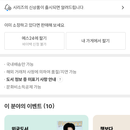
시리즈의 신상품이 출시되면 알려드립니다.
이미 소장하고 있다면 판매해 보세요.
예스24에 팔기
내 가게에서 팔기
바이백 신청 불가
국내배송만 가능
해외 거래처 사정에 의하여 품절/지연 가능
도서 정보 중 미표기 사항 안내
문화비소득공제 가능
이 분야의 이벤트
10