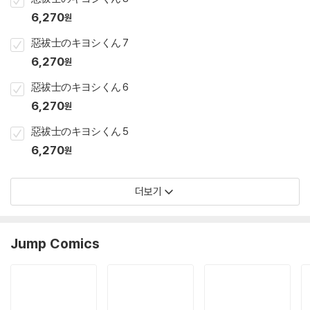
6,270
원
惡祓士のキヨシくん 7
6,270
원
惡祓士のキヨシくん 6
6,270
원
惡祓士のキヨシくん 5
6,270
원
더보기
Jump Comics