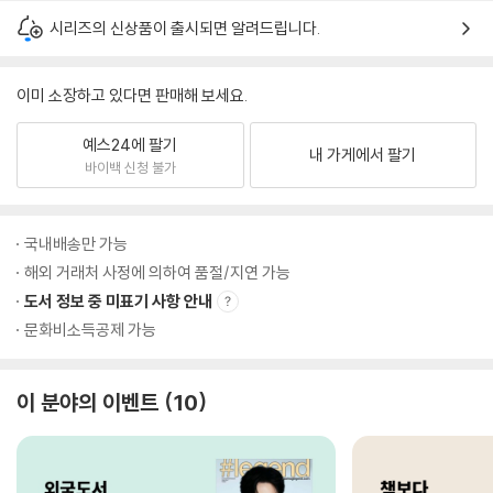
시리즈의 신상품이 출시되면 알려드립니다.
이미 소장하고 있다면 판매해 보세요.
예스24에 팔기
내 가게에서 팔기
바이백 신청 불가
국내배송만 가능
해외 거래처 사정에 의하여 품절/지연 가능
도서 정보 중 미표기 사항 안내
문화비소득공제 가능
이 분야의 이벤트
10