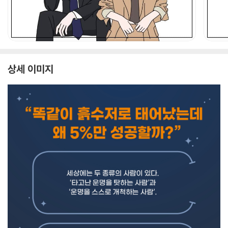
상세 이미지