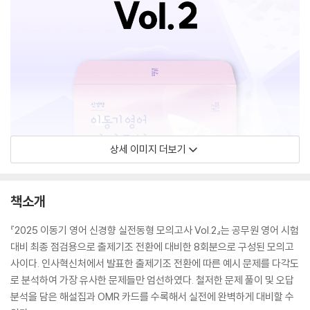
상세 이미지 더보기
책소개
『2025 이동기 영어 신경향 실전동형 모의고사 Vol.2』는 공무원 영어 시험
대비 최종 점검용으로 출제기조 전환에 대비한 8회분으로 구성된 모의고
사이다. 인사혁신처에서 발표한 출제기조 전환에 따른 예시 문제를 다각도
로 분석하여 가장 유사한 문제들만 엄선하였다. 철저한 문제 풀이 및 오답
분석을 담은 해설집과 OMR 카드를 수록해서 실전에 완벽하게 대비할 수