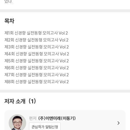
있다.
목차
제1회 신경향 실전동형 모의고사 Vol.2
제2회 신경향 실전동형 모의고사 Vol.2
제3회 신경향 실전동형 모의고사 Vol.2
제4회 신경향 실전동형 모의고사 Vol.2
제5회 신경향 실전동형 모의고사 Vol.2
제6회 신경향 실전동형 모의고사 Vol.2
제7회 신경향 실전동형 모의고사 Vol.2
제8회 신경향 실전동형 모의고사 Vol.2
저자 소개
1
편저
(주)이앤미래(이동기)
관심작가 알림신청